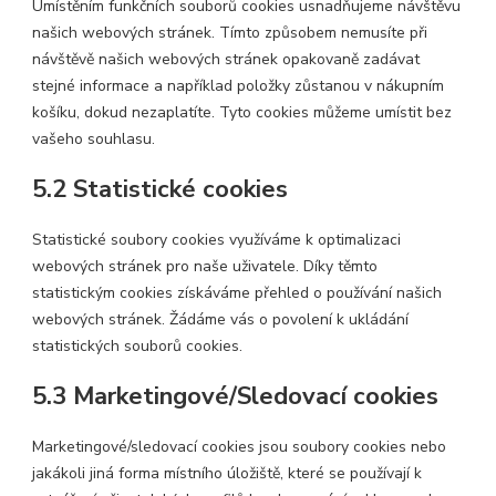
Umístěním funkčních souborů cookies usnadňujeme návštěvu
našich webových stránek. Tímto způsobem nemusíte při
návštěvě našich webových stránek opakovaně zadávat
stejné informace a například položky zůstanou v nákupním
košíku, dokud nezaplatíte. Tyto cookies můžeme umístit bez
vašeho souhlasu.
5.2 Statistické cookies
Statistické soubory cookies využíváme k optimalizaci
webových stránek pro naše uživatele. Díky těmto
statistickým cookies získáváme přehled o používání našich
webových stránek. Žádáme vás o povolení k ukládání
statistických souborů cookies.
5.3 Marketingové/Sledovací cookies
Marketingové/sledovací cookies jsou soubory cookies nebo
jakákoli jiná forma místního úložiště, které se používají k