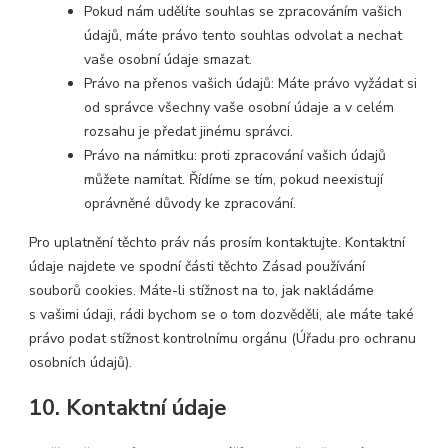
Pokud nám udělíte souhlas se zpracováním vašich
údajů, máte právo tento souhlas odvolat a nechat
vaše osobní údaje smazat.
Právo na přenos vašich údajů: Máte právo vyžádat si
od správce všechny vaše osobní údaje a v celém
rozsahu je předat jinému správci.
Právo na námitku: proti zpracování vašich údajů
můžete namítat. Řídíme se tím, pokud neexistují
oprávněné důvody ke zpracování.
Pro uplatnění těchto práv nás prosím kontaktujte. Kontaktní
údaje najdete ve spodní části těchto Zásad používání
souborů cookies. Máte-li stížnost na to, jak nakládáme
s vašimi údaji, rádi bychom se o tom dozvěděli, ale máte také
právo podat stížnost kontrolnímu orgánu (Úřadu pro ochranu
osobních údajů).
10. Kontaktní údaje