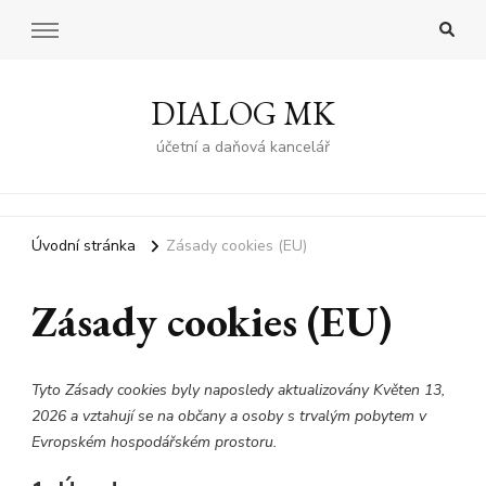
DIALOG MK
účetní a daňová kancelář
Úvodní stránka
Zásady cookies (EU)
Zásady cookies (EU)
Tyto Zásady cookies byly naposledy aktualizovány Květen 13,
2026 a vztahují se na občany a osoby s trvalým pobytem v
Evropském hospodářském prostoru.