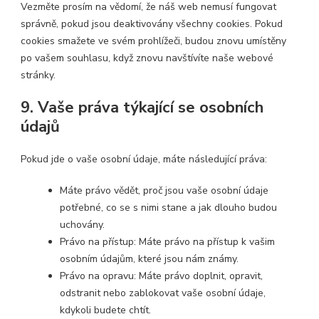
Vezměte prosím na vědomí, že náš web nemusí fungovat
správně, pokud jsou deaktivovány všechny cookies. Pokud
cookies smažete ve svém prohlížeči, budou znovu umístěny
po vašem souhlasu, když znovu navštívíte naše webové
stránky.
9. Vaše práva týkající se osobních
údajů
Pokud jde o vaše osobní údaje, máte následující práva:
Máte právo vědět, proč jsou vaše osobní údaje
potřebné, co se s nimi stane a jak dlouho budou
uchovány.
Právo na přístup: Máte právo na přístup k vašim
osobním údajům, které jsou nám známy.
Právo na opravu: Máte právo doplnit, opravit,
odstranit nebo zablokovat vaše osobní údaje,
kdykoli budete chtít.